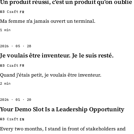
Un produit réussi, c'est un produit qu'on oublie
03
FR
Craft
Ma femme n'a jamais ouvert un terminal.
1 min
2026 · 05 · 28
Je voulais être inventeur. Je le suis resté.
03
FR
Craft
Quand j'étais petit, je voulais être inventeur.
2 min
2026 · 01 · 20
Your Demo Slot Is a Leadership Opportunity
03
EN
Craft
Every two months, I stand in front of stakeholders and