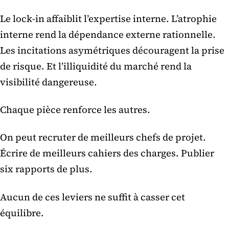
Le lock-in affaiblit l’expertise interne. L’atrophie
interne rend la dépendance externe rationnelle.
Les incitations asymétriques découragent la prise
de risque. Et l’illiquidité du marché rend la
visibilité dangereuse.
Chaque pièce renforce les autres.
On peut recruter de meilleurs chefs de projet.
Écrire de meilleurs cahiers des charges. Publier
six rapports de plus.
Aucun de ces leviers ne suffit à casser cet
équilibre.