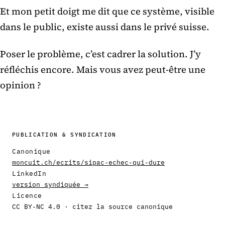
Et mon petit doigt me dit que ce système, visible
dans le public, existe aussi dans le privé suisse.
Poser le problème, c’est cadrer la solution. J’y
réfléchis encore. Mais vous avez peut-être une
opinion ?
PUBLICATION & SYNDICATION
Canonique
moncuit.ch/ecrits/sipac-echec-qui-dure
LinkedIn
version syndiquée →
Licence
CC BY-NC 4.0 · citez la source canonique