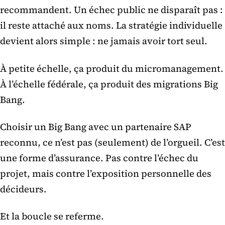
recommandent. Un échec public ne disparaît pas :
il reste attaché aux noms. La stratégie individuelle
devient alors simple : ne jamais avoir tort seul.
À petite échelle, ça produit du micromanagement.
À l’échelle fédérale, ça produit des migrations Big
Bang.
Choisir un Big Bang avec un partenaire SAP
reconnu, ce n’est pas (seulement) de l’orgueil. C’est
une forme d’assurance. Pas contre l’échec du
projet, mais contre l’exposition personnelle des
décideurs.
Et la boucle se referme.