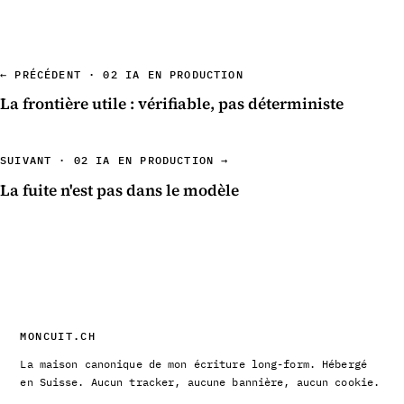
← PRÉCÉDENT · 02 IA EN PRODUCTION
La frontière utile : vérifiable, pas déterministe
SUIVANT · 02 IA EN PRODUCTION →
La fuite n'est pas dans le modèle
MONCUIT.CH
La maison canonique de mon écriture long-form. Hébergé
en Suisse. Aucun tracker, aucune bannière, aucun cookie.