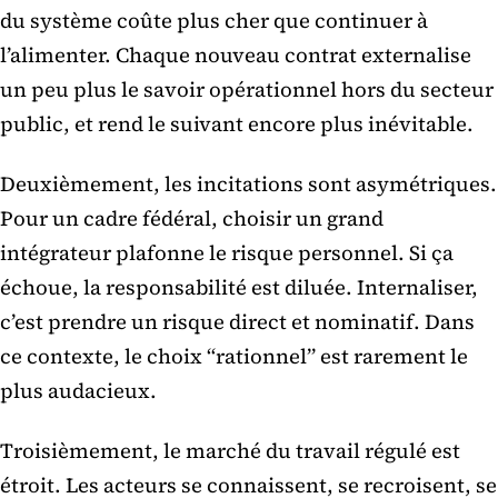
du système coûte plus cher que continuer à
l’alimenter. Chaque nouveau contrat externalise
un peu plus le savoir opérationnel hors du secteur
public, et rend le suivant encore plus inévitable.
Deuxièmement, les incitations sont asymétriques.
Pour un cadre fédéral, choisir un grand
intégrateur plafonne le risque personnel. Si ça
échoue, la responsabilité est diluée. Internaliser,
c’est prendre un risque direct et nominatif. Dans
ce contexte, le choix “rationnel” est rarement le
plus audacieux.
Troisièmement, le marché du travail régulé est
étroit. Les acteurs se connaissent, se recroisent, se