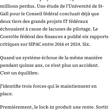
millions perdus. Une étude de l’Université de St-
Gall pour le Conseil fédéral concluait déjà que
deux tiers des grands projets IT fédéraux
échouaient à cause de lacunes de pilotage. Le
Contrôle fédéral des finances a publié six rapports
critiques sur SIPAC entre 2016 et 2024. Six.
Quand un système échoue de la même manière
pendant quinze ans, ce n’est plus un accident.
C’est un équilibre.
J’identifie trois forces qui le maintiennent en
place.
Premièrement, le lock-in produit une rente. Sortir