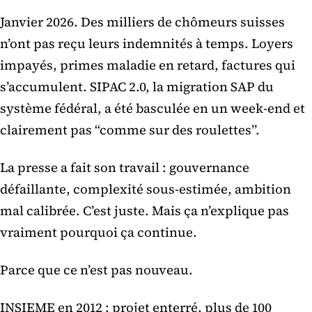
Janvier 2026. Des milliers de chômeurs suisses
n’ont pas reçu leurs indemnités à temps. Loyers
impayés, primes maladie en retard, factures qui
s’accumulent. SIPAC 2.0, la migration SAP du
système fédéral, a été basculée en un week-end et
clairement pas “comme sur des roulettes”.
La presse a fait son travail : gouvernance
défaillante, complexité sous-estimée, ambition
mal calibrée. C’est juste. Mais ça n’explique pas
vraiment pourquoi ça continue.
Parce que ce n’est pas nouveau.
INSIEME en 2012 : projet enterré, plus de 100