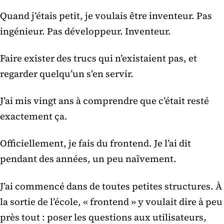
Quand j’étais petit, je voulais être inventeur. Pas
ingénieur. Pas développeur. Inventeur.
Faire exister des trucs qui n’existaient pas, et
regarder quelqu’un s’en servir.
J’ai mis vingt ans à comprendre que c’était resté
exactement ça.
Officiellement, je fais du frontend. Je l’ai dit
pendant des années, un peu naïvement.
J’ai commencé dans de toutes petites structures. À
la sortie de l’école, « frontend » y voulait dire à peu
près tout : poser les questions aux utilisateurs,