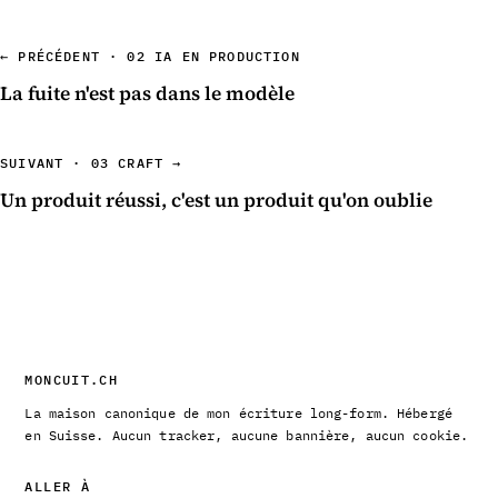
← PRÉCÉDENT · 02 IA EN PRODUCTION
La fuite n'est pas dans le modèle
SUIVANT · 03 CRAFT →
Un produit réussi, c'est un produit qu'on oublie
MONCUIT.CH
La maison canonique de mon écriture long-form. Hébergé
en Suisse. Aucun tracker, aucune bannière, aucun cookie.
ALLER À