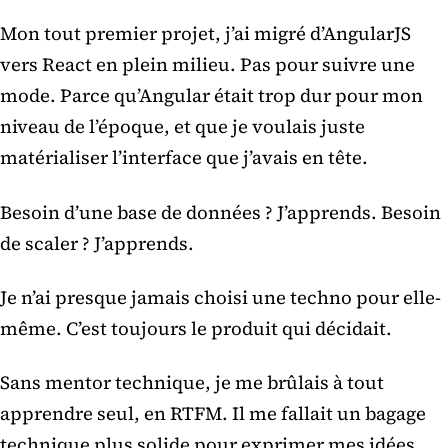
Mon tout premier projet, j’ai migré d’AngularJS
vers React en plein milieu. Pas pour suivre une
mode. Parce qu’Angular était trop dur pour mon
niveau de l’époque, et que je voulais juste
matérialiser l’interface que j’avais en tête.
Besoin d’une base de données ? J’apprends. Besoin
de scaler ? J’apprends.
Je n’ai presque jamais choisi une techno pour elle-
même. C’est toujours le produit qui décidait.
Sans mentor technique, je me brûlais à tout
apprendre seul, en RTFM. Il me fallait un bagage
technique plus solide pour exprimer mes idées.