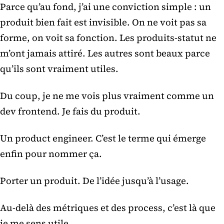
Parce qu’au fond, j’ai une conviction simple : un
produit bien fait est invisible. On ne voit pas sa
forme, on voit sa fonction. Les produits-statut ne
m’ont jamais attiré. Les autres sont beaux parce
qu’ils sont vraiment utiles.
Du coup, je ne me vois plus vraiment comme un
dev frontend. Je fais du produit.
Un product engineer. C’est le terme qui émerge
enfin pour nommer ça.
Porter un produit. De l’idée jusqu’à l’usage.
Au-delà des métriques et des process, c’est là que
je me sens utile.