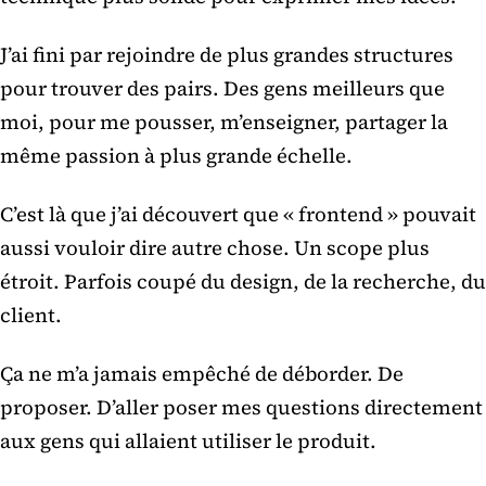
J’ai fini par rejoindre de plus grandes structures
pour trouver des pairs. Des gens meilleurs que
moi, pour me pousser, m’enseigner, partager la
même passion à plus grande échelle.
C’est là que j’ai découvert que « frontend » pouvait
aussi vouloir dire autre chose. Un scope plus
étroit. Parfois coupé du design, de la recherche, du
client.
Ça ne m’a jamais empêché de déborder. De
proposer. D’aller poser mes questions directement
aux gens qui allaient utiliser le produit.