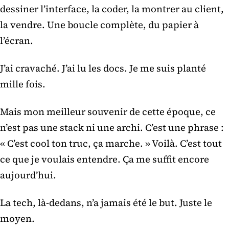
dessiner l’interface, la coder, la montrer au client,
la vendre. Une boucle complète, du papier à
l’écran.
J’ai cravaché. J’ai lu les docs. Je me suis planté
mille fois.
Mais mon meilleur souvenir de cette époque, ce
n’est pas une stack ni une archi. C’est une phrase :
« C’est cool ton truc, ça marche. » Voilà. C’est tout
ce que je voulais entendre. Ça me suffit encore
aujourd’hui.
La tech, là-dedans, n’a jamais été le but. Juste le
moyen.